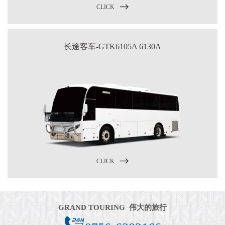
CLICK
长途客车-GTK6105A 6130A
CLICK
GRAND TOURING 伟大的旅行