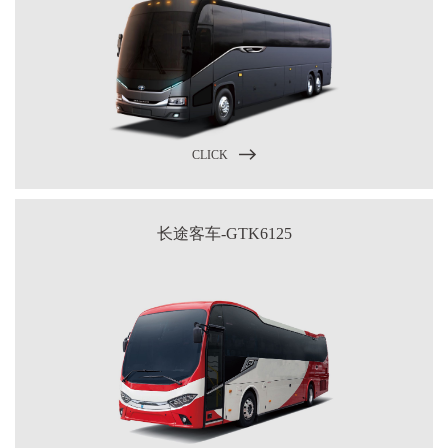
CLICK
长途客车-GTK6125