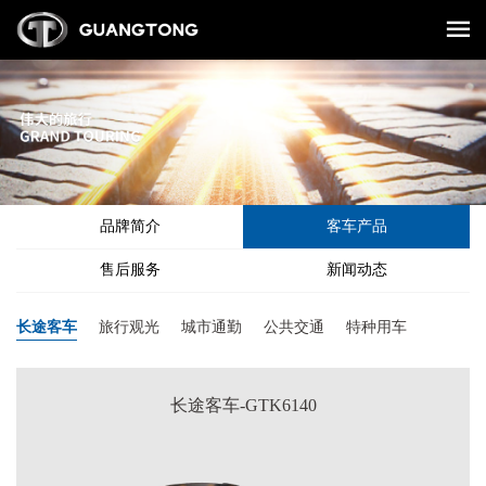
品牌简介
客车产品
售后服务
新闻动态
长途客车
旅行观光
城市通勤
公共交通
特种用车
长途客车-GTK6140